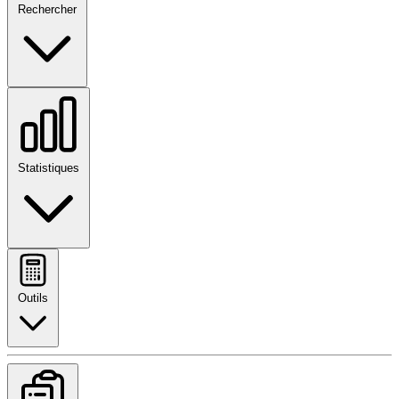
Rechercher
Statistiques
Outils