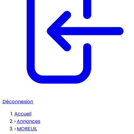
Déconnexion
Accueil
›
Annonces
›
MOREUIL