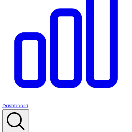
Dashboard