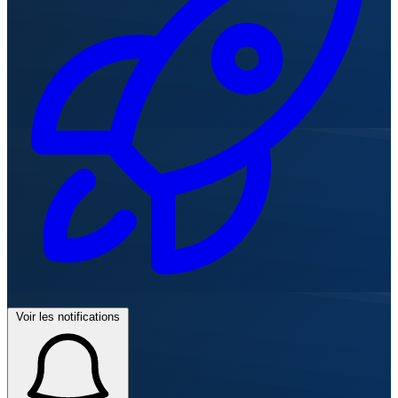
Voir les notifications