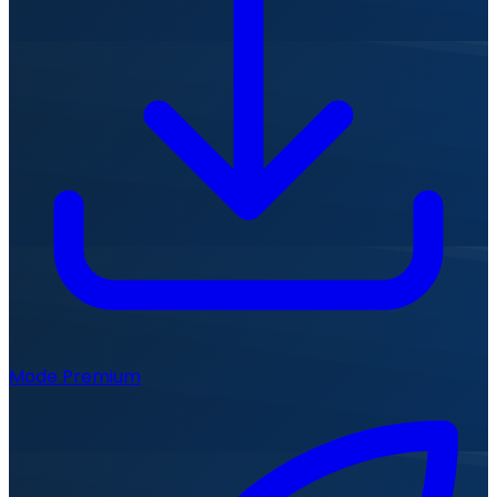
Mode Premium