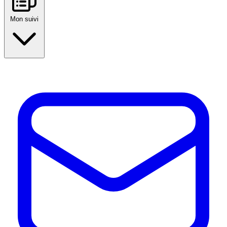
Mon suivi