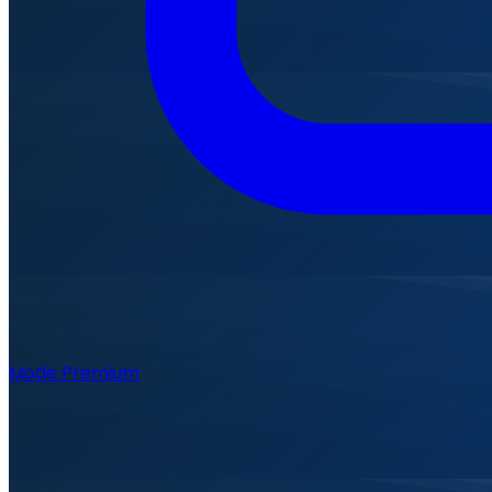
Mode Premium