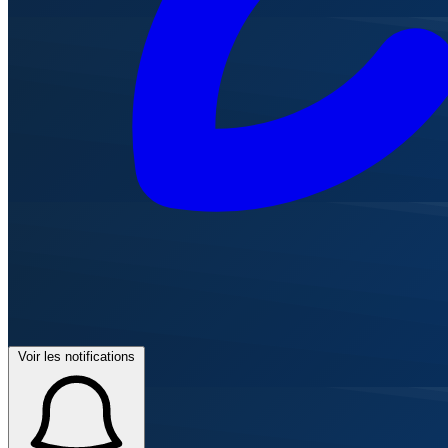
Voir les notifications