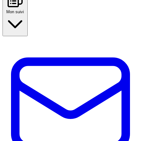
Mon suivi