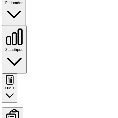
Rechercher
Statistiques
Outils