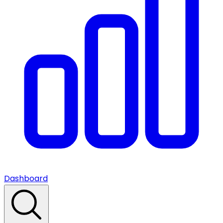
Dashboard