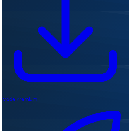
Mode Premium