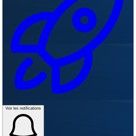
Voir les notifications