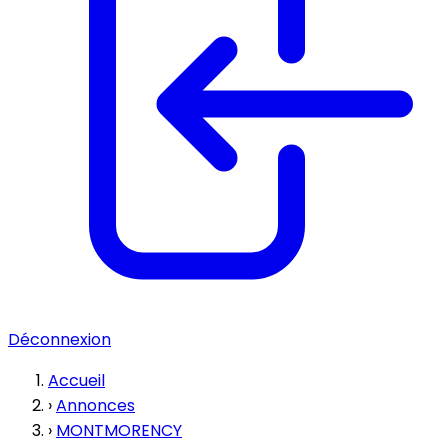
Déconnexion
Accueil
›
Annonces
›
MONTMORENCY