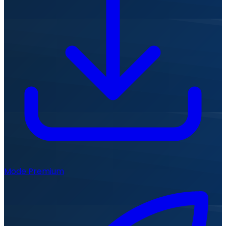
Mode Premium