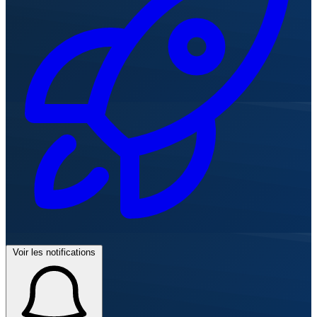
Voir les notifications