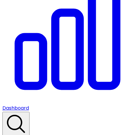
Dashboard