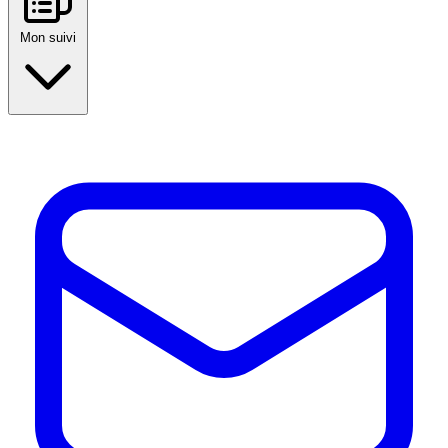
Mon suivi