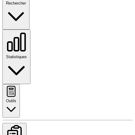
Rechercher
Statistiques
Outils