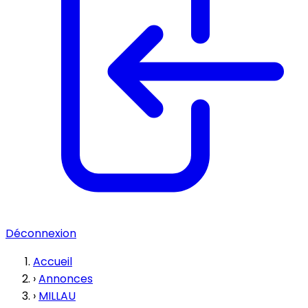
Déconnexion
Accueil
›
Annonces
›
MILLAU