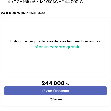
›
T7 - 165 m² - MEYSSAC - 244 000 €
244 000 €
MEYSSAC
19500
Historique des prix disponible pour les membres inscrits
Créer un compte gratuit
244 000
€
Voir l'annonce
Suivre