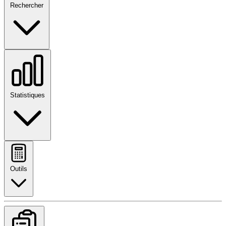
Rechercher
Statistiques
Outils