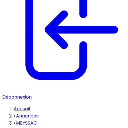
Déconnexion
Accueil
›
Annonces
›
MEYSSAC