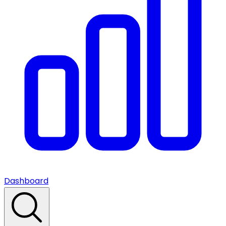
Dashboard