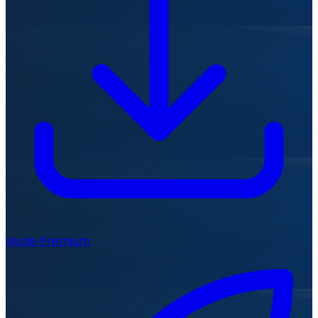
Mode Premium