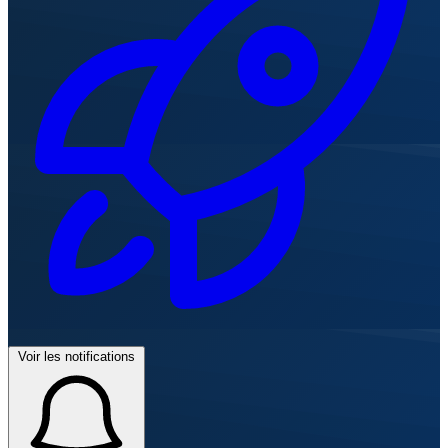
Voir les notifications