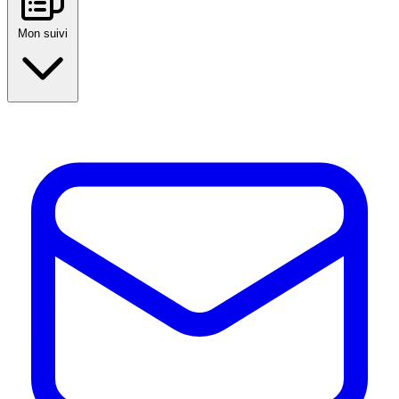
Mon suivi