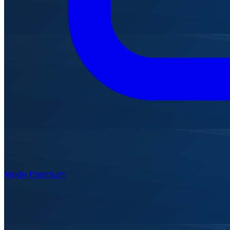
Mode Premium