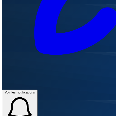
Voir les notifications