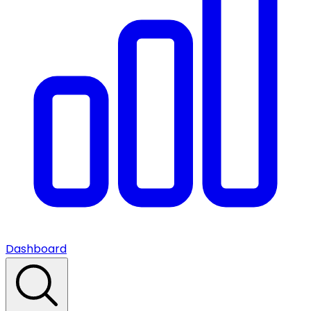
Dashboard