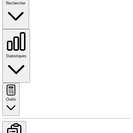
Rechercher
Statistiques
Outils