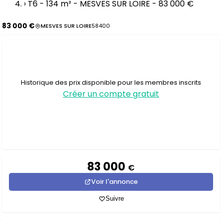
›
T6 - 134 m² - MESVES SUR LOIRE - 83 000 €
83 000 €
MESVES SUR LOIRE
58400
Historique des prix disponible pour les membres inscrits
Créer un compte gratuit
83 000
€
Voir l'annonce
Suivre