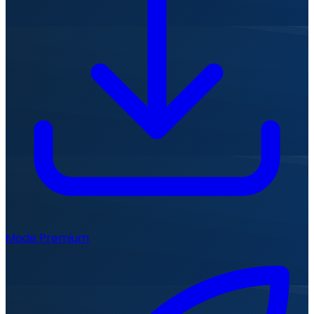
Mode Premium