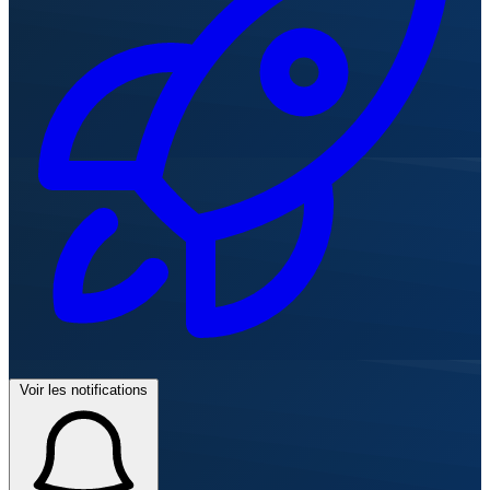
Voir les notifications