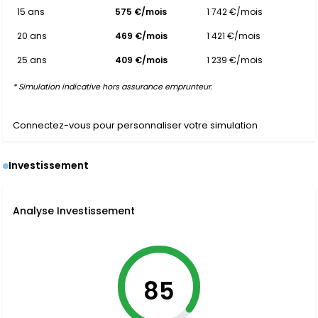
15 ans
575 €/mois
1 742 €/mois
20 ans
469 €/mois
1 421 €/mois
25 ans
409 €/mois
1 239 €/mois
* Simulation indicative hors assurance emprunteur.
Connectez-vous pour personnaliser votre simulation
Investissement
Analyse Investissement
85