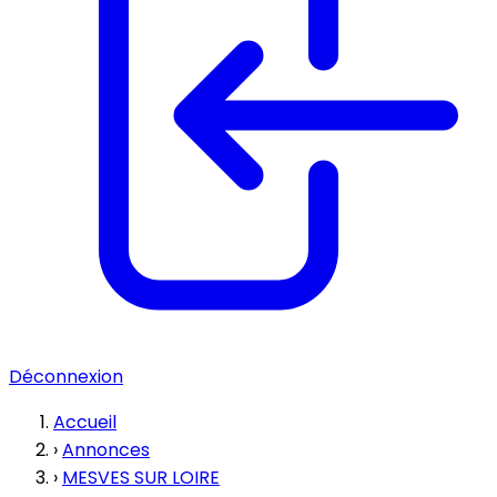
Déconnexion
Accueil
›
Annonces
›
MESVES SUR LOIRE