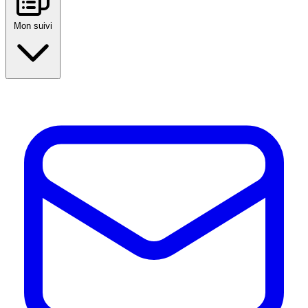
Mon suivi