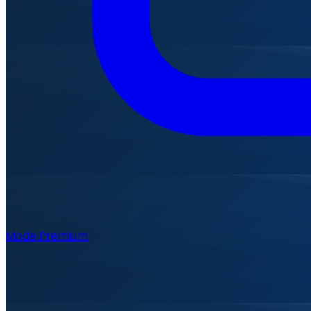
Mode Premium