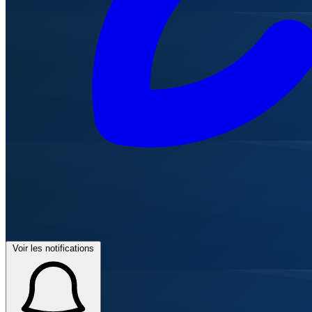
Voir les notifications