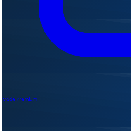
Mode Premium