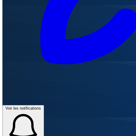
Voir les notifications