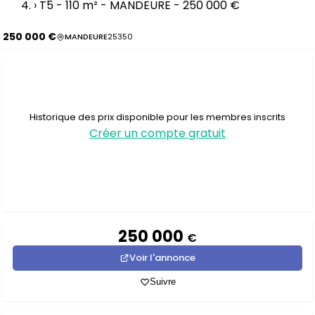
›
T5 - 110 m² - MANDEURE - 250 000 €
250 000 €
MANDEURE
25350
Historique des prix disponible pour les membres inscrits
Créer un compte gratuit
250 000
€
Voir l'annonce
Suivre