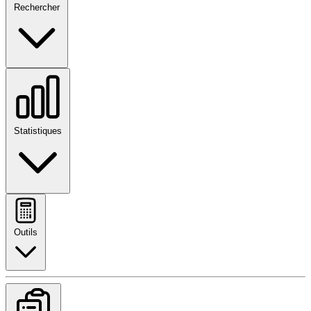
Rechercher
Statistiques
Outils