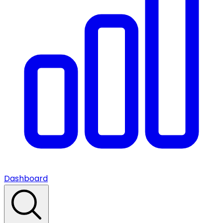
Dashboard