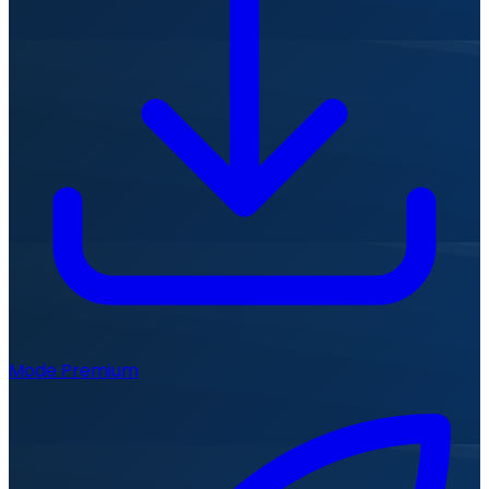
Mode Premium