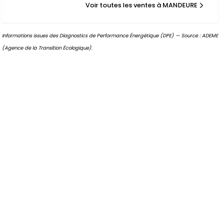
Voir toutes les ventes à MANDEURE
Informations issues des Diagnostics de Performance Énergétique (DPE) — Source : ADEME
(Agence de la Transition Écologique).