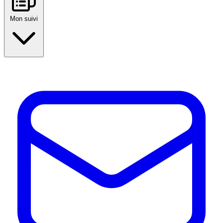
Mon suivi