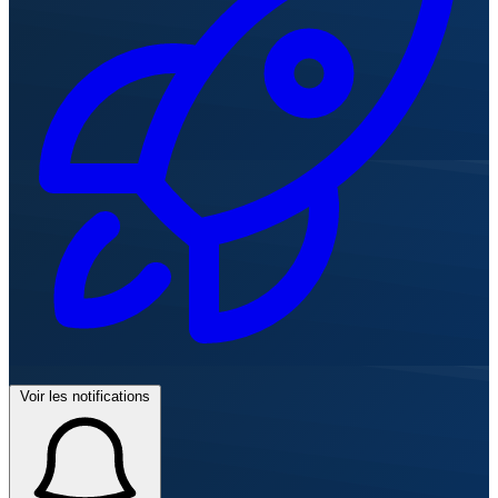
Voir les notifications