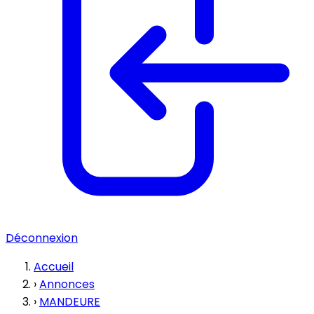
Déconnexion
Accueil
›
Annonces
›
MANDEURE