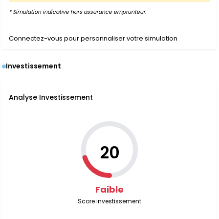
* Simulation indicative hors assurance emprunteur.
Connectez-vous pour personnaliser votre simulation
Investissement
Analyse Investissement
20
Faible
Score investissement