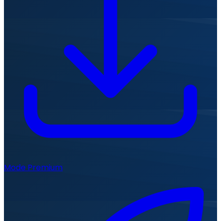
Mode Premium