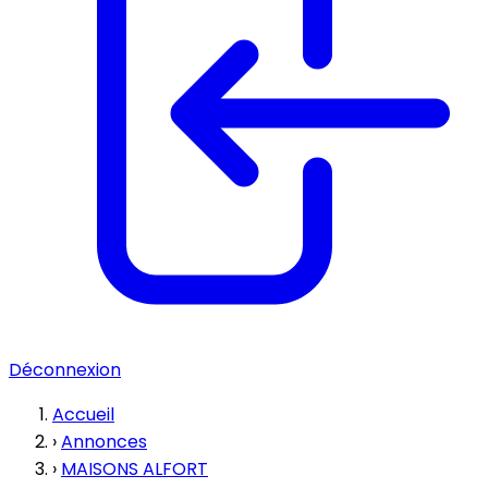
Déconnexion
Accueil
›
Annonces
›
MAISONS ALFORT