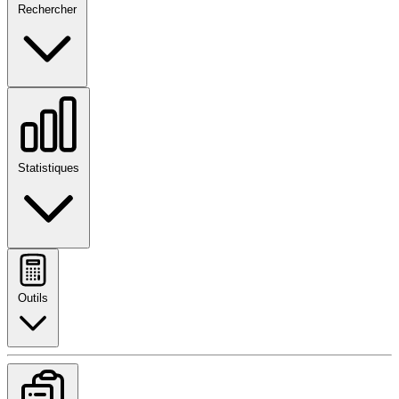
Rechercher
Statistiques
Outils