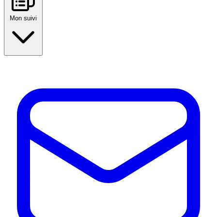
Mon suivi