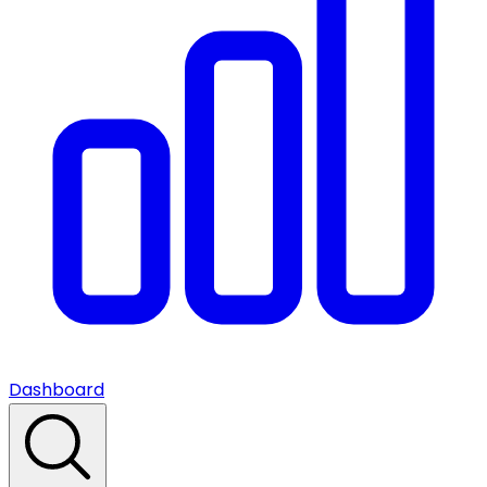
Dashboard