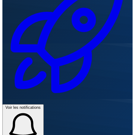
Voir les notifications