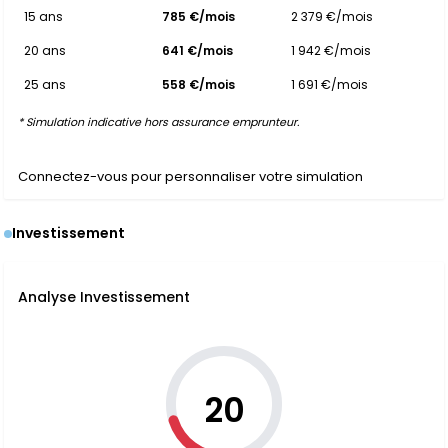
15 ans
785 €/mois
2 379 €/mois
20 ans
641 €/mois
1 942 €/mois
25 ans
558 €/mois
1 691 €/mois
* Simulation indicative hors assurance emprunteur.
Connectez-vous pour personnaliser votre simulation
Investissement
Analyse Investissement
20