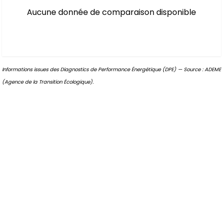
Aucune donnée de comparaison disponible
Informations issues des Diagnostics de Performance Énergétique (DPE) — Source : ADEME
(Agence de la Transition Écologique).