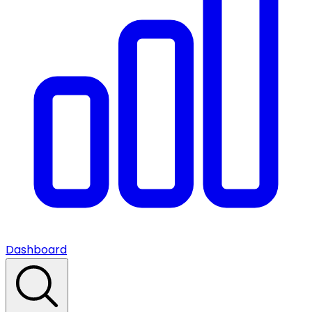
Dashboard