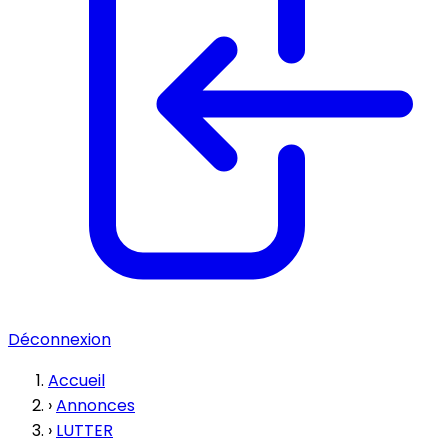
Déconnexion
Accueil
›
Annonces
›
LUTTER