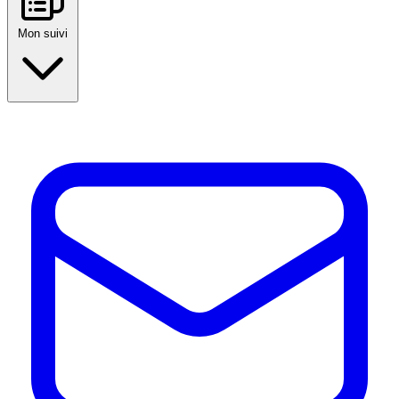
Mon suivi