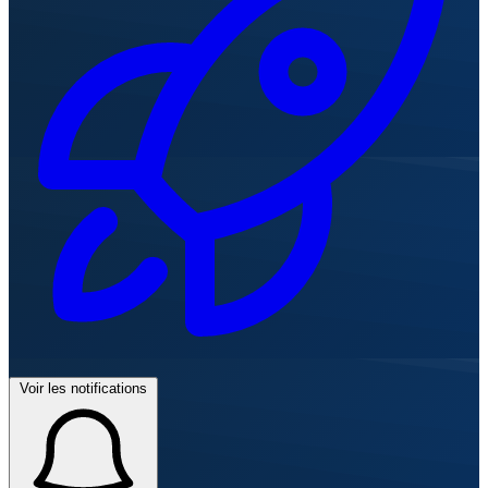
Voir les notifications