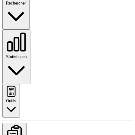
Rechercher
Statistiques
Outils