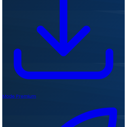
Mode Premium