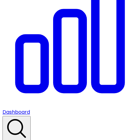
Dashboard