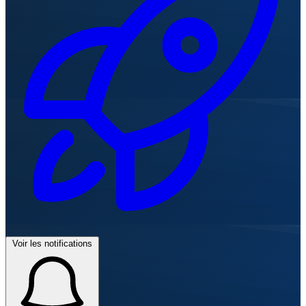
Voir les notifications