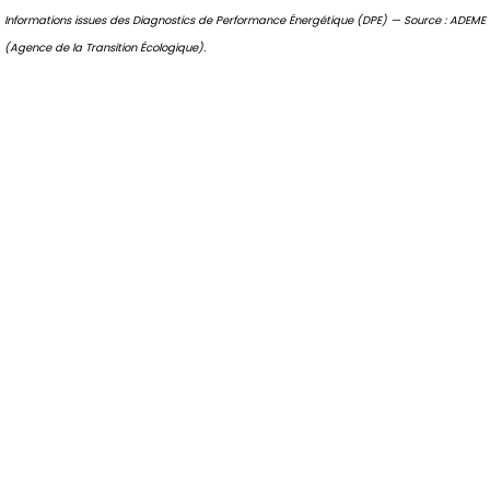
Informations issues des Diagnostics de Performance Énergétique (DPE) — Source : ADEME
(Agence de la Transition Écologique).