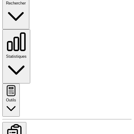
Rechercher
Statistiques
Outils