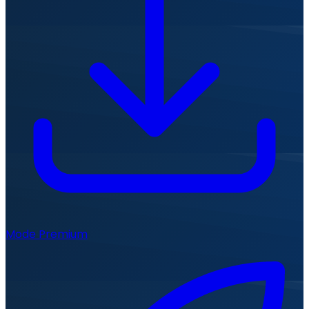
Mode Premium