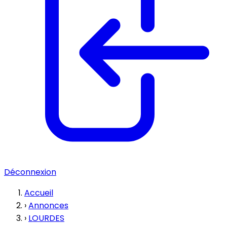
Déconnexion
Accueil
›
Annonces
›
LOURDES