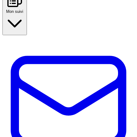
Mon suivi