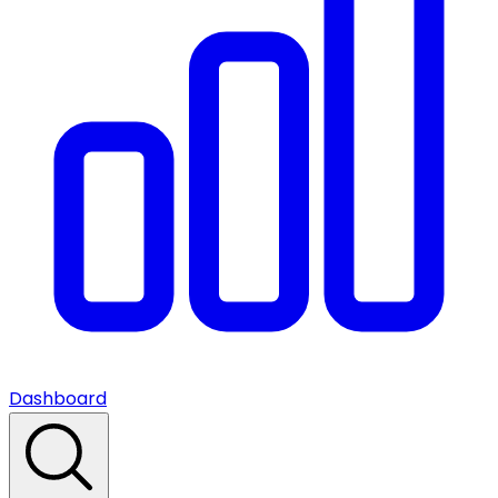
Dashboard