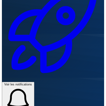
Voir les notifications