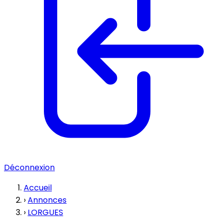
Déconnexion
Accueil
›
Annonces
›
LORGUES