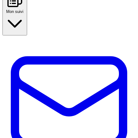
Mon suivi