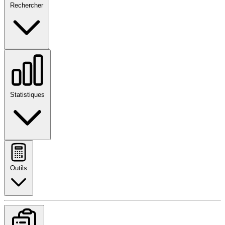
Rechercher
Statistiques
Outils