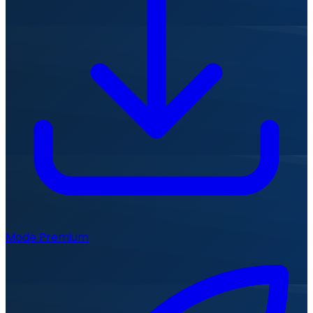
Mode Premium