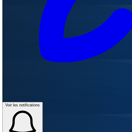
Voir les notifications