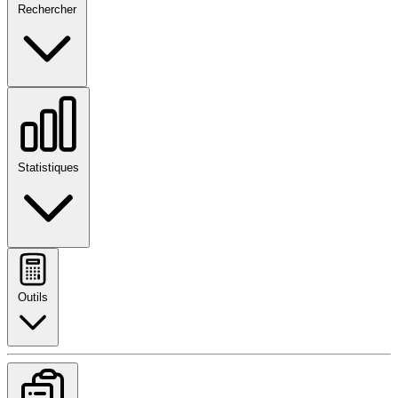
Rechercher
Statistiques
Outils