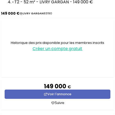
›
T2 - 52 m² - LIVRY GARGAN - 149 000 €
149 000 €
LIVRY GARGAN
93190
Historique des prix disponible pour les membres inscrits
Créer un compte gratuit
149 000
€
Voir l'annonce
Suivre