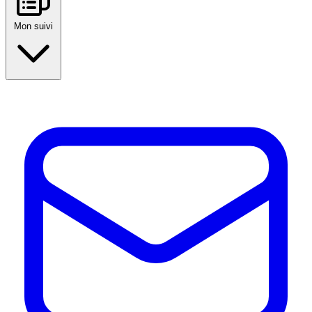
Mon suivi