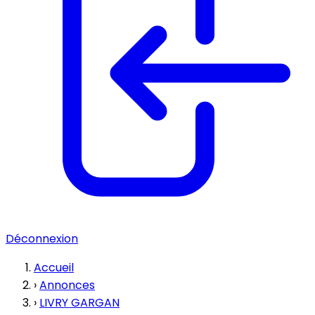
Déconnexion
Accueil
›
Annonces
›
LIVRY GARGAN