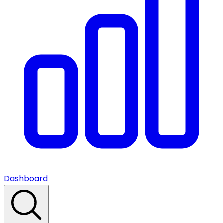
Dashboard