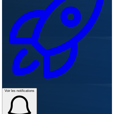
Voir les notifications