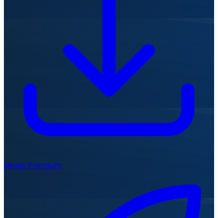
Mode Premium