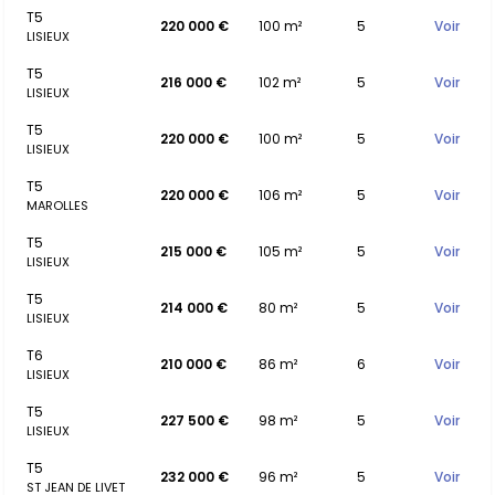
T5
220 000 €
100 m²
5
Voir
LISIEUX
T5
216 000 €
102 m²
5
Voir
LISIEUX
T5
220 000 €
100 m²
5
Voir
LISIEUX
T5
220 000 €
106 m²
5
Voir
MAROLLES
T5
215 000 €
105 m²
5
Voir
LISIEUX
T5
214 000 €
80 m²
5
Voir
LISIEUX
T6
210 000 €
86 m²
6
Voir
LISIEUX
T5
227 500 €
98 m²
5
Voir
LISIEUX
T5
232 000 €
96 m²
5
Voir
ST JEAN DE LIVET