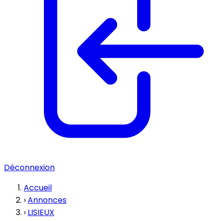
Déconnexion
Accueil
›
Annonces
›
LISIEUX