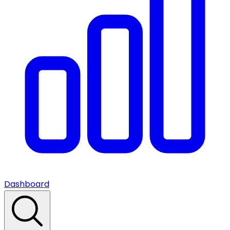
Dashboard