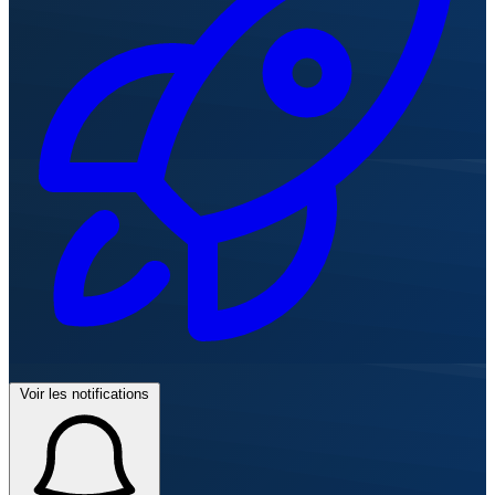
Voir les notifications