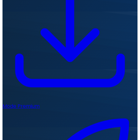
Mode Premium