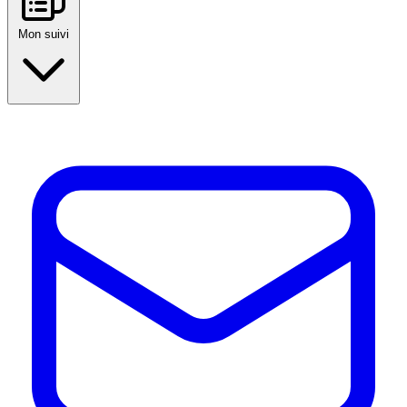
Mon suivi