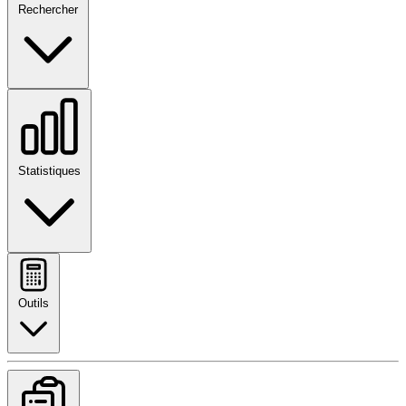
Rechercher
Statistiques
Outils