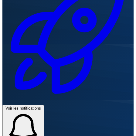
Voir les notifications