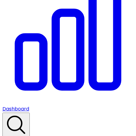
Dashboard