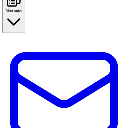
Mon suivi