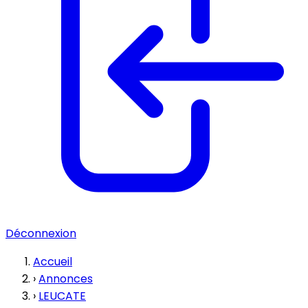
Déconnexion
Accueil
›
Annonces
›
LEUCATE