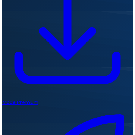
Mode Premium