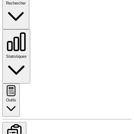
Rechercher
Statistiques
Outils