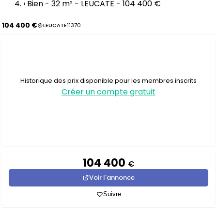
›
Bien - 32 m² - LEUCATE - 104 400 €
104 400 €
LEUCATE
11370
Historique des prix disponible pour les membres inscrits
Créer un compte gratuit
104 400
€
Voir l'annonce
Suivre