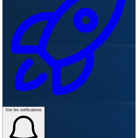
Voir les notifications