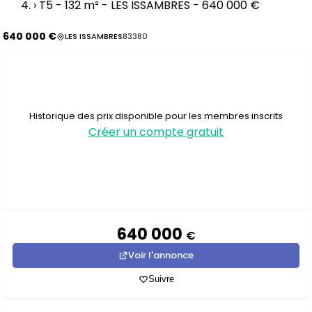
›
T5 - 132 m² - LES ISSAMBRES - 640 000 €
640 000 €
LES ISSAMBRES
83380
Historique des prix disponible pour les membres inscrits
Créer un compte gratuit
640 000
€
Voir l'annonce
Suivre