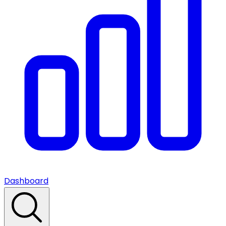
Dashboard