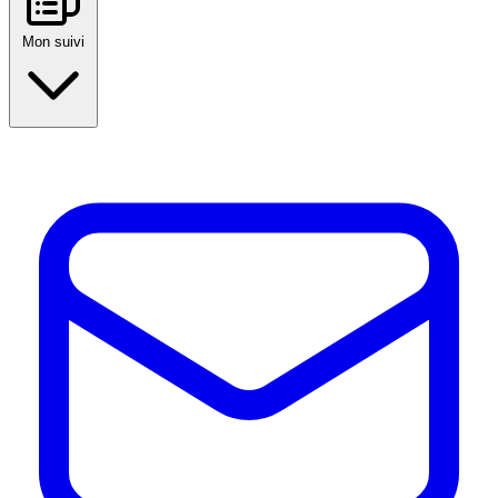
Mon suivi