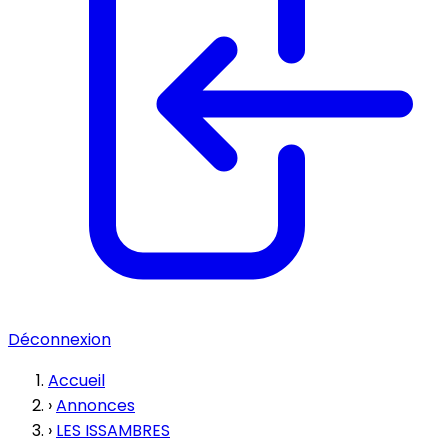
Déconnexion
Accueil
›
Annonces
›
LES ISSAMBRES