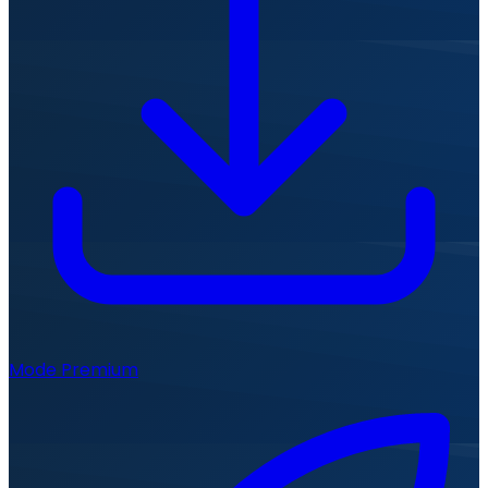
Mode Premium