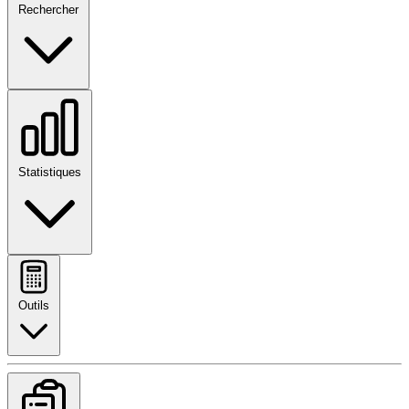
Rechercher
Statistiques
Outils