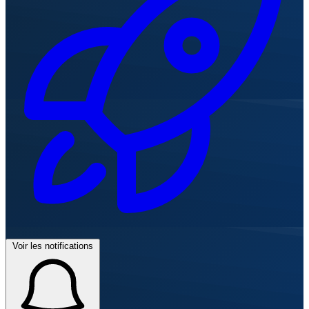
Voir les notifications