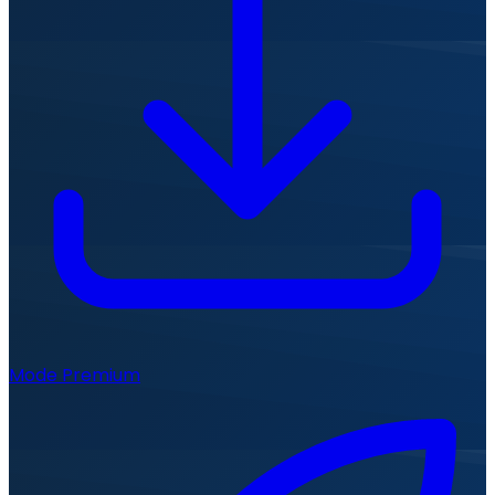
Mode Premium