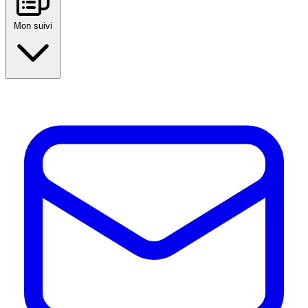
Mon suivi