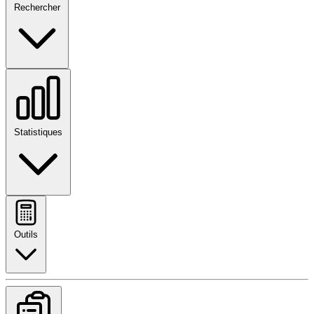
Rechercher
Statistiques
Outils