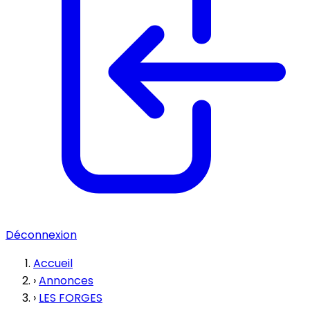
Déconnexion
Accueil
›
Annonces
›
LES FORGES