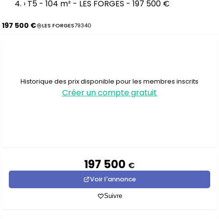
›
T5 - 104 m² - LES FORGES - 197 500 €
197 500 €
LES FORGES
79340
Historique des prix disponible pour les membres inscrits
Créer un compte gratuit
197 500
€
Voir l'annonce
Suivre