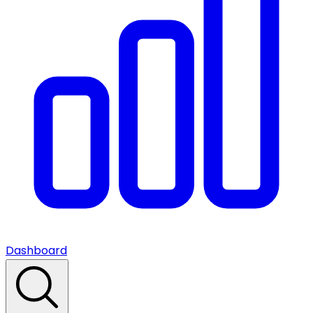
Dashboard