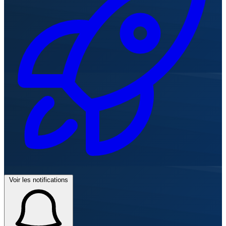
Voir les notifications