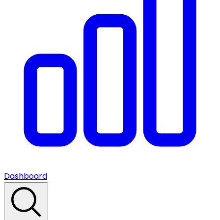
Dashboard