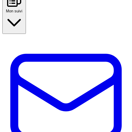
Mon suivi