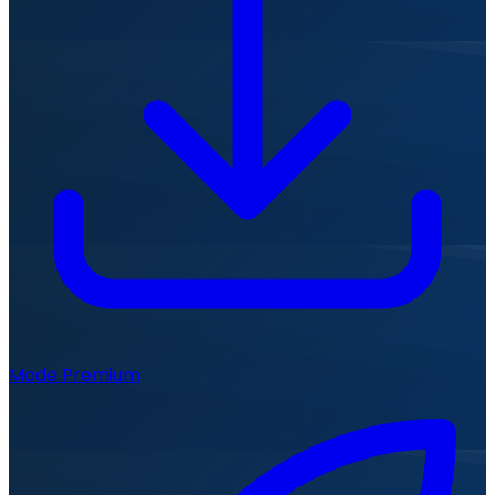
Mode Premium