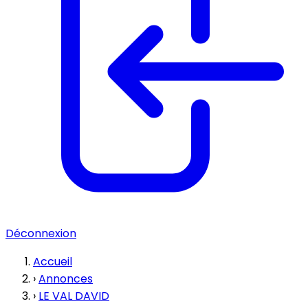
Déconnexion
Accueil
›
Annonces
›
LE VAL DAVID