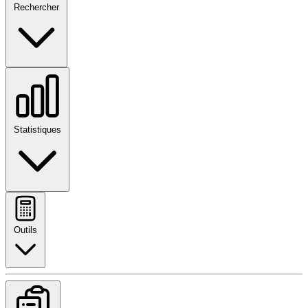
Rechercher
Statistiques
Outils