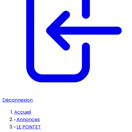
Déconnexion
Accueil
›
Annonces
›
LE PONTET