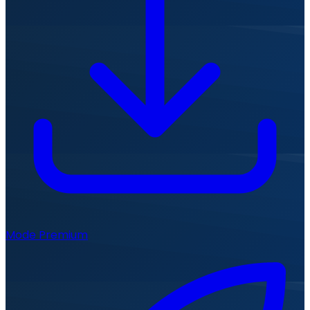
Mode Premium