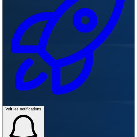
Voir les notifications