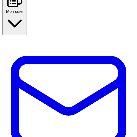
Mon suivi