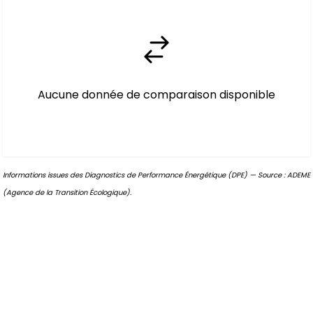
Aucune donnée de comparaison disponible
Informations issues des Diagnostics de Performance Énergétique (DPE) — Source : ADEME
(Agence de la Transition Écologique).