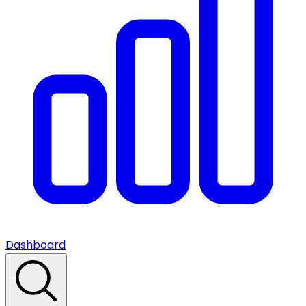
Dashboard