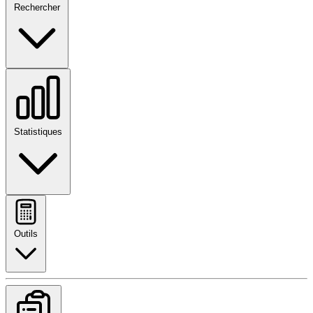
Rechercher
Statistiques
Outils