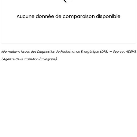
Aucune donnée de comparaison disponible
Informations issues des Diagnostics de Performance Énergétique (DPE) — Source : ADEME
(Agence de la Transition Écologique).