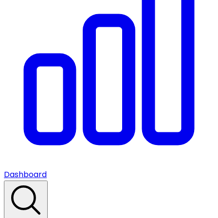
Dashboard