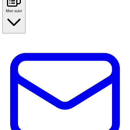
Mon suivi