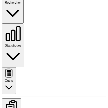
Rechercher
Statistiques
Outils