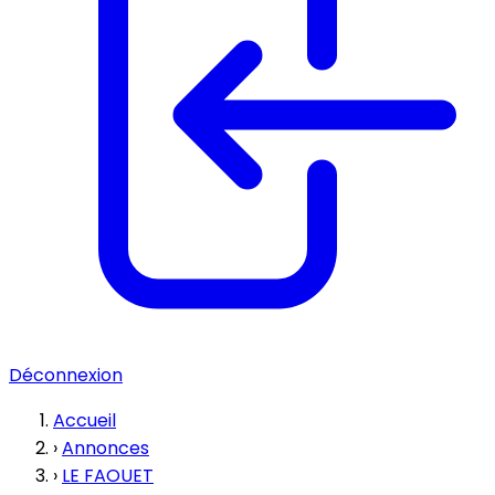
Déconnexion
Accueil
›
Annonces
›
LE FAOUET