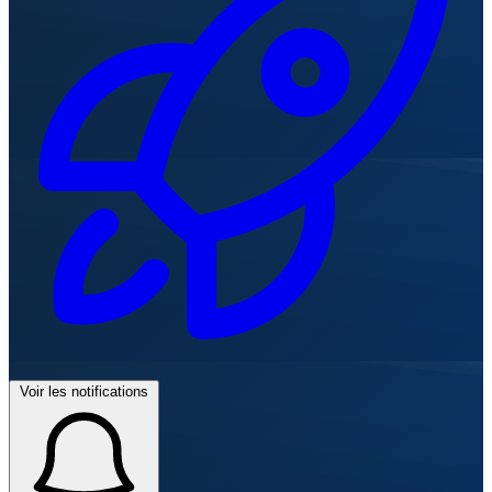
Voir les notifications