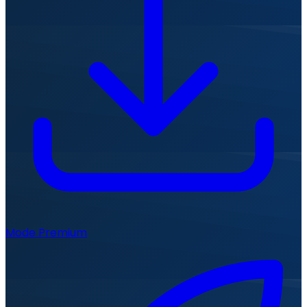
Mode Premium