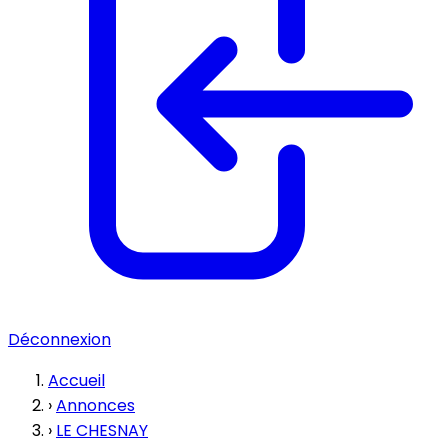
Déconnexion
Accueil
›
Annonces
›
LE CHESNAY