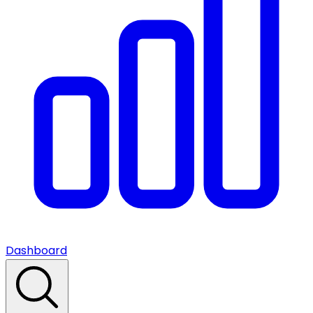
Dashboard