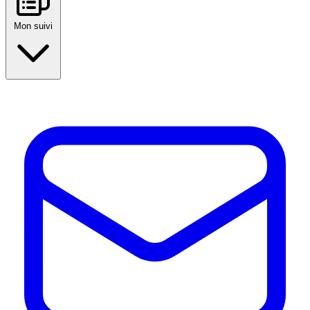
Mon suivi