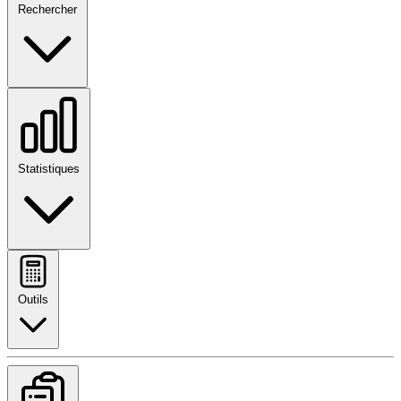
Rechercher
Statistiques
Outils