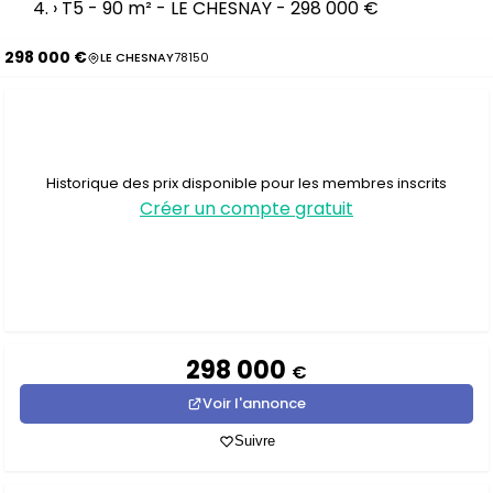
›
T5 - 90 m² - LE CHESNAY - 298 000 €
298 000 €
LE CHESNAY
78150
Historique des prix disponible pour les membres inscrits
Créer un compte gratuit
298 000
€
Voir l'annonce
Suivre