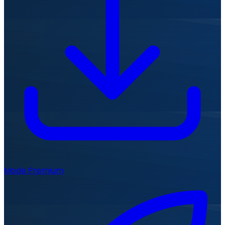
Mode Premium