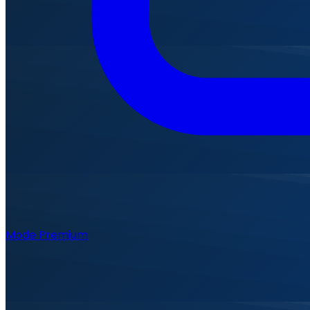
Mode Premium