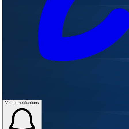
Voir les notifications