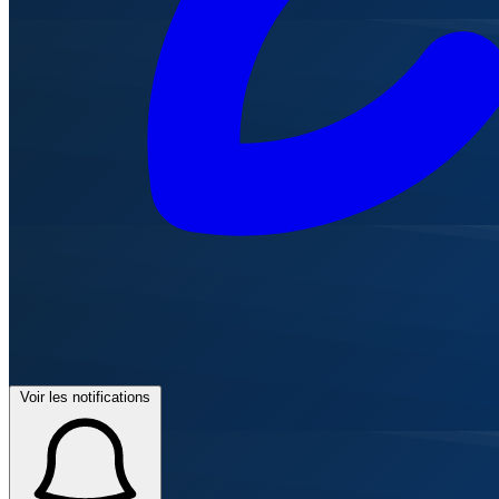
Voir les notifications