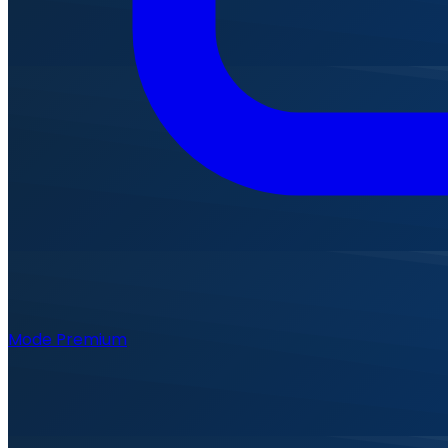
Mode Premium