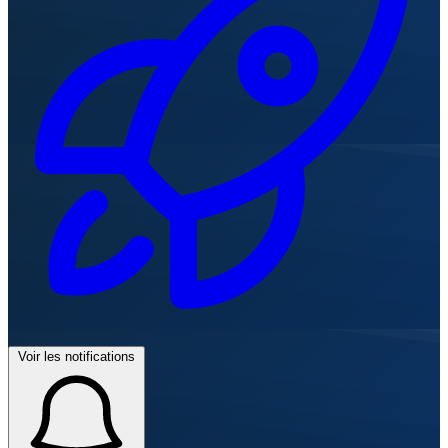
Voir les notifications