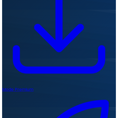
Mode Premium