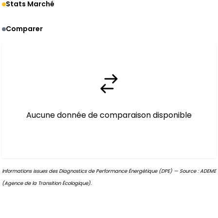
Stats Marché
Comparer
Aucune donnée de comparaison disponible
Informations issues des Diagnostics de Performance Énergétique (DPE) — Source : ADEME
(Agence de la Transition Écologique).