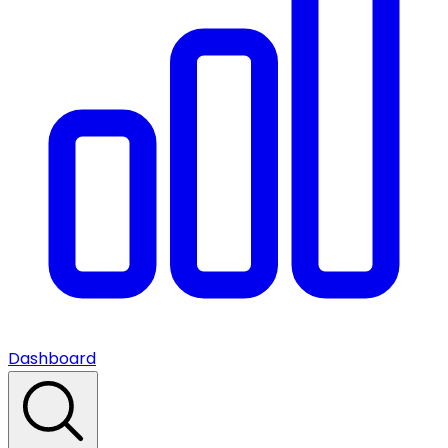
Dashboard