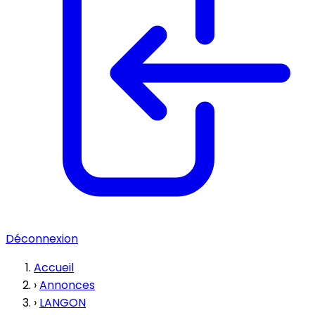
Déconnexion
Accueil
›
Annonces
›
LANGON