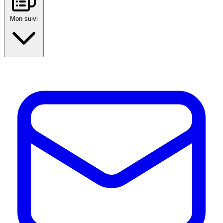
Mon suivi