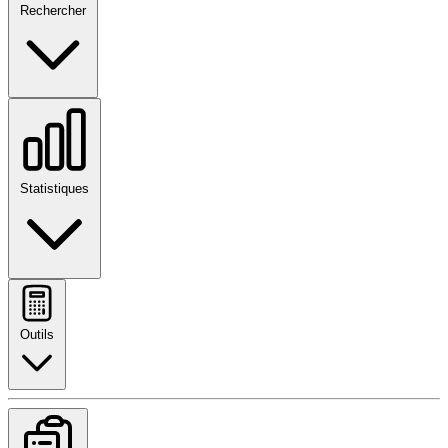
Rechercher
Statistiques
Outils