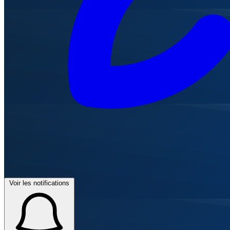
Voir les notifications