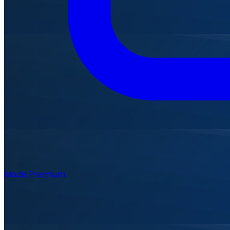
Mode Premium