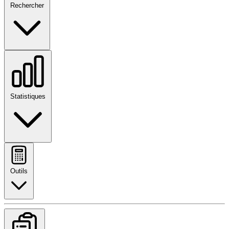
Rechercher
Statistiques
Outils