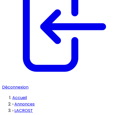
Déconnexion
Accueil
›
Annonces
›
LACROST