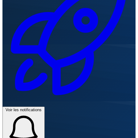
Voir les notifications