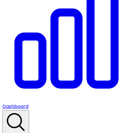
Dashboard