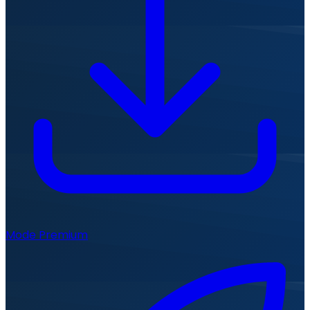
Mode Premium