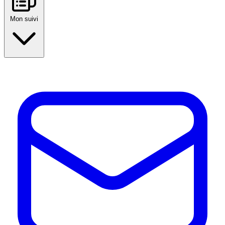
Mon suivi