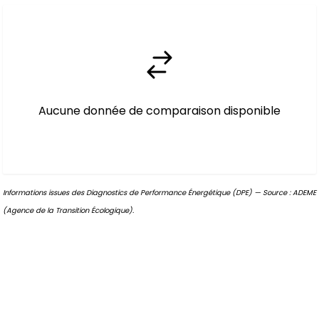
Aucune donnée de comparaison disponible
Informations issues des Diagnostics de Performance Énergétique (DPE) — Source : ADEME
(Agence de la Transition Écologique).