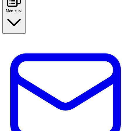
Mon suivi