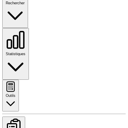
Rechercher
Statistiques
Outils