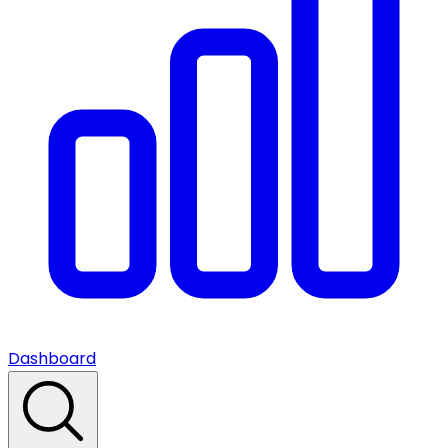
Dashboard