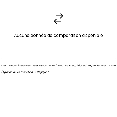
Aucune donnée de comparaison disponible
Informations issues des Diagnostics de Performance Énergétique (DPE) — Source : ADEME
(Agence de la Transition Écologique).