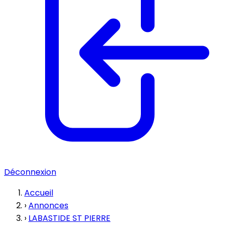
Déconnexion
Accueil
›
Annonces
›
LABASTIDE ST PIERRE