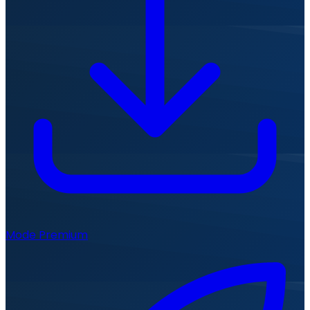
Mode Premium