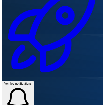
Voir les notifications