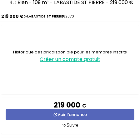
›
Bien - 109 m² - LABASTIDE ST PIERRE - 219 000 €
219 000 €
LABASTIDE ST PIERRE
82370
Historique des prix disponible pour les membres inscrits
Créer un compte gratuit
219 000
€
Voir l'annonce
Suivre