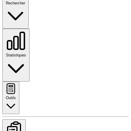
Rechercher
Statistiques
Outils