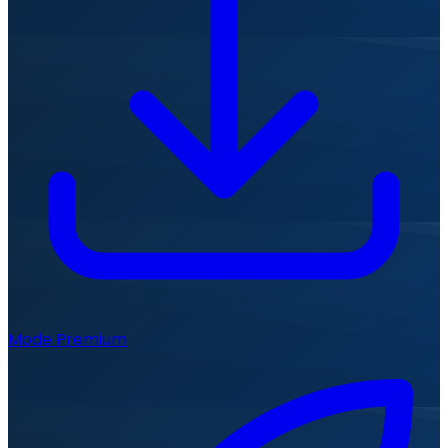
Mode Premium