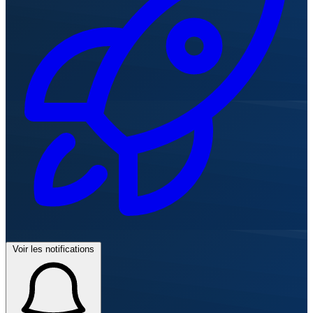
Voir les notifications