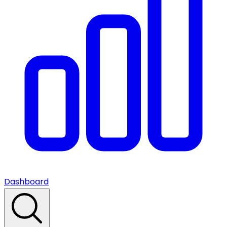
Dashboard