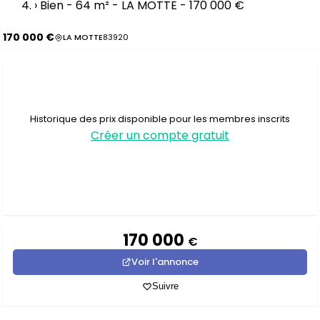
›
Bien - 64 m² - LA MOTTE - 170 000 €
170 000 €
LA MOTTE
83920
Historique des prix disponible pour les membres inscrits
Créer un compte gratuit
170 000
€
Voir l'annonce
Suivre