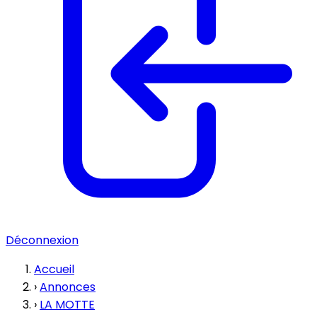
Déconnexion
Accueil
›
Annonces
›
LA MOTTE