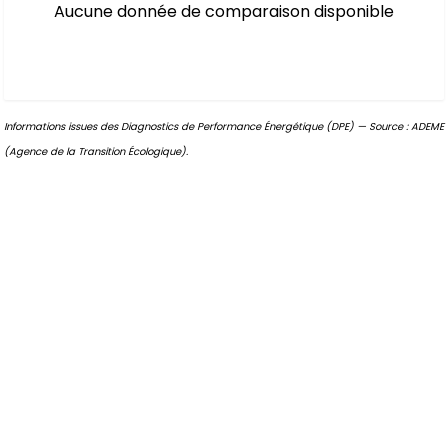
Aucune donnée de comparaison disponible
Informations issues des Diagnostics de Performance Énergétique (DPE) — Source : ADEME
(Agence de la Transition Écologique).