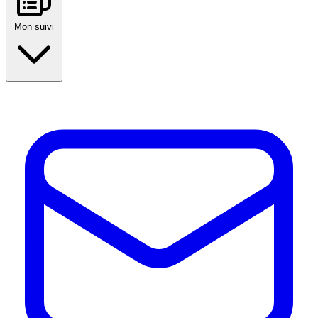
Mon suivi