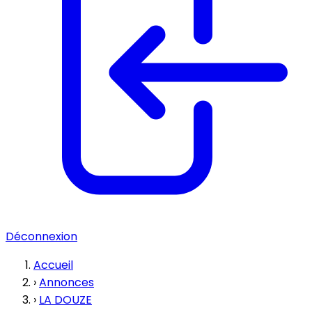
Déconnexion
Accueil
›
Annonces
›
LA DOUZE