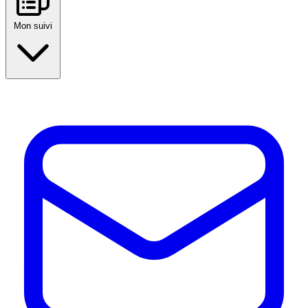
Mon suivi