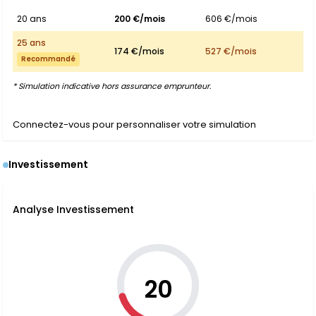
20 ans
200 €/mois
606 €/mois
25 ans
174 €/mois
527 €/mois
Recommandé
* Simulation indicative hors assurance emprunteur.
Connectez-vous pour personnaliser votre simulation
Investissement
Analyse Investissement
20