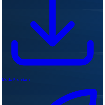
Mode Premium