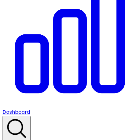
Dashboard