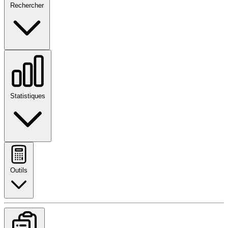
Rechercher
Statistiques
Outils