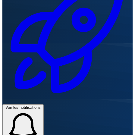
Voir les notifications