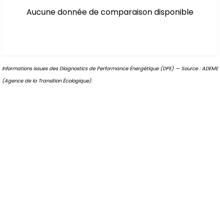
Aucune donnée de comparaison disponible
Informations issues des Diagnostics de Performance Énergétique (DPE) — Source : ADEME
(Agence de la Transition Écologique).