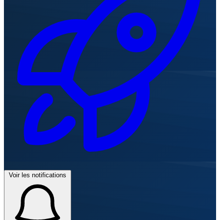
Voir les notifications