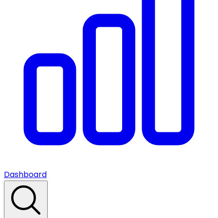
Dashboard