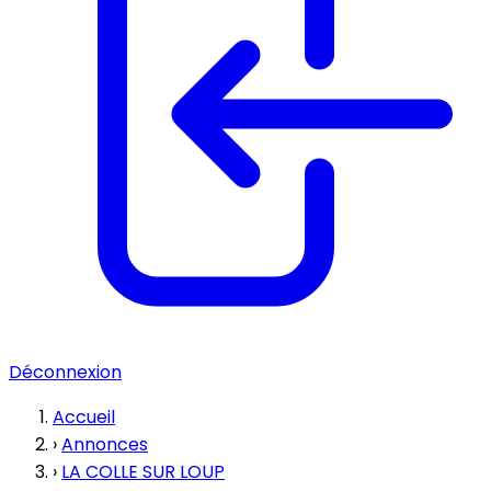
Déconnexion
Accueil
›
Annonces
›
LA COLLE SUR LOUP