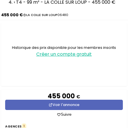
›
T4 - 99 m² - LA COLLE SUR LOUP - 455 000 €
455 000 €
LA COLLE SUR LOUP
06480
Historique des prix disponible pour les membres inscrits
Créer un compte gratuit
455 000
€
Voir l'annonce
Suivre
AGENCES
1