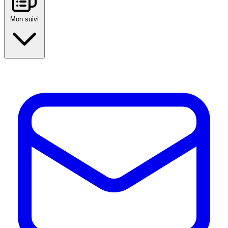
Mon suivi