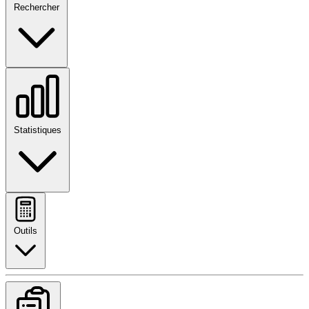
Rechercher
Statistiques
Outils