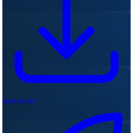
Mode Premium