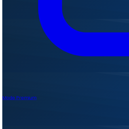
Mode Premium