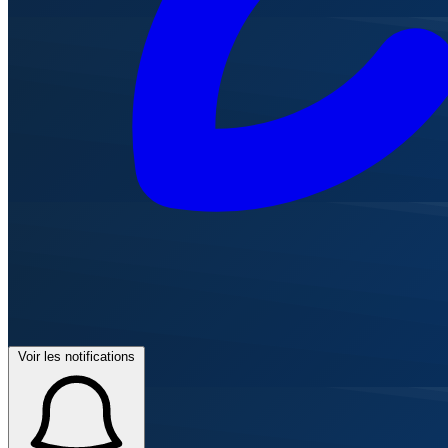
Voir les notifications