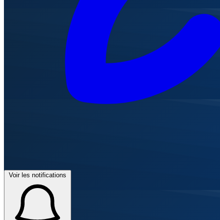
Voir les notifications