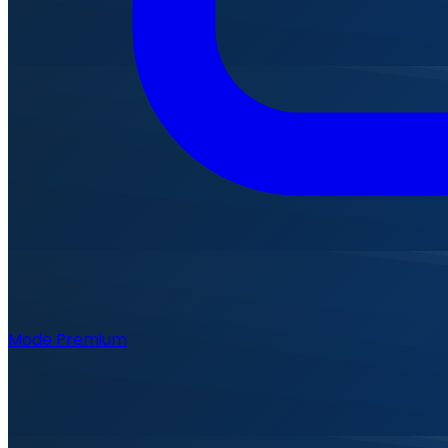
Mode Premium