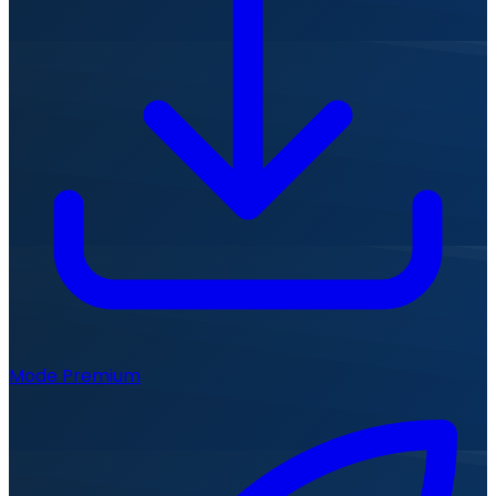
Mode Premium