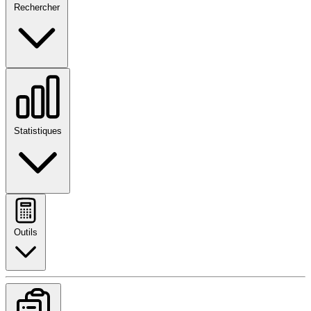
Rechercher
Statistiques
Outils