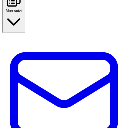
Mon suivi