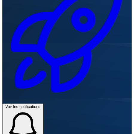
Voir les notifications