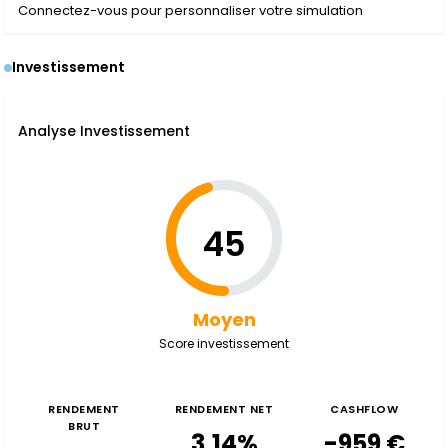
Connectez-vous pour personnaliser votre simulation
Investissement
Analyse Investissement
45
Moyen
Score investissement
RENDEMENT
RENDEMENT NET
CASHFLOW
BRUT
3,14%
-959 €