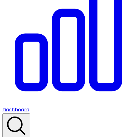
Dashboard