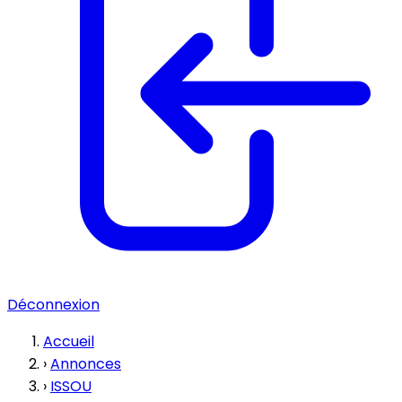
Déconnexion
Accueil
›
Annonces
›
ISSOU