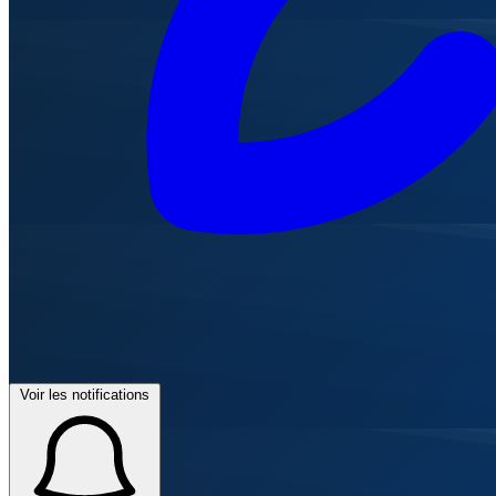
Voir les notifications