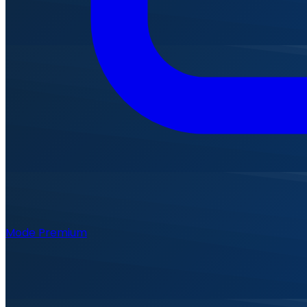
Mode Premium