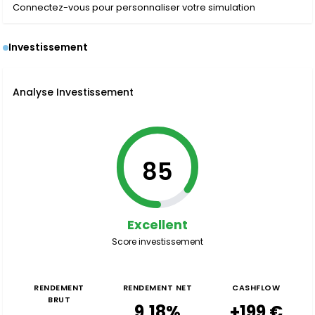
Connectez-vous pour personnaliser votre simulation
Investissement
Analyse Investissement
85
Excellent
Score investissement
RENDEMENT
RENDEMENT NET
CASHFLOW
BRUT
9,18%
+199 €