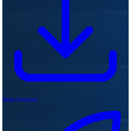
Mode Premium