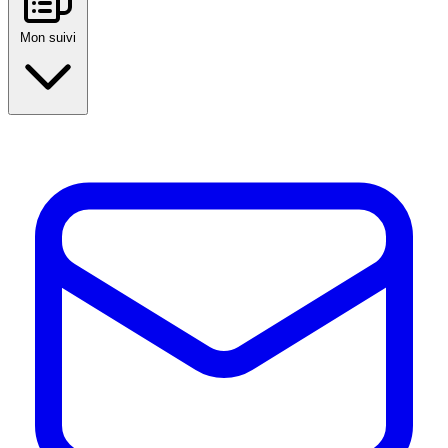
Mon suivi