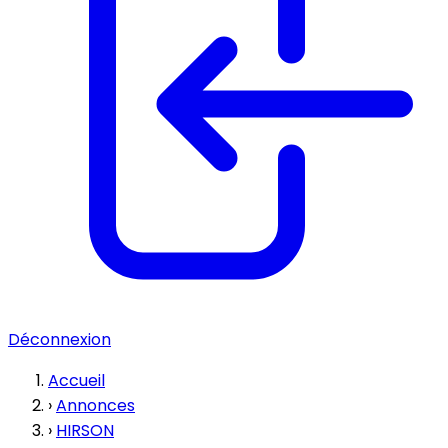
Déconnexion
Accueil
›
Annonces
›
HIRSON