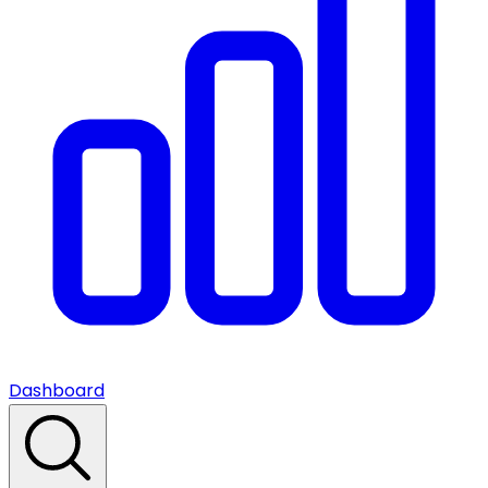
Dashboard