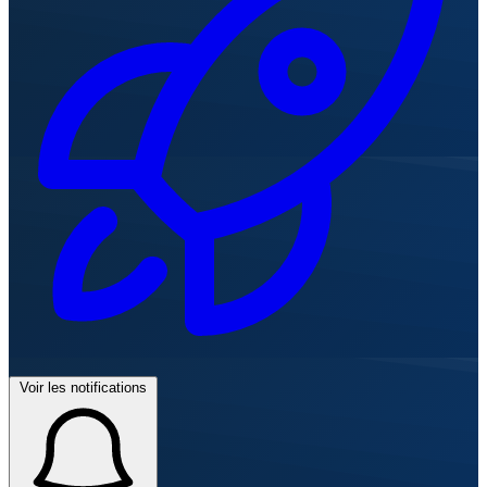
Voir les notifications