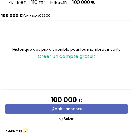
›
Bien - 110 m² - HIRSON - 100 000 €
100 000 €
HIRSON
02500
Historique des prix disponible pour les membres inscrits
Créer un compte gratuit
100 000
€
Voir l'annonce
Suivre
AGENCES
2