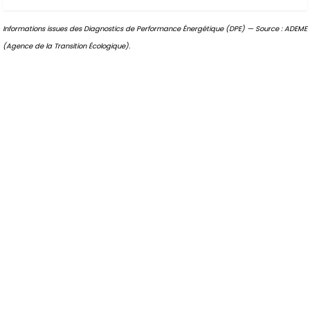
Informations issues des Diagnostics de Performance Énergétique (DPE) — Source : ADEME
(Agence de la Transition Écologique).