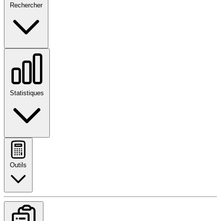
Rechercher
Statistiques
Outils