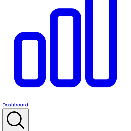
Dashboard