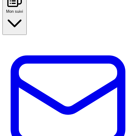
Mon suivi