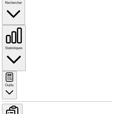
Rechercher
Statistiques
Outils