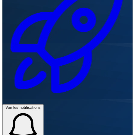
Voir les notifications