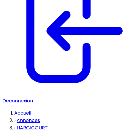
Déconnexion
Accueil
›
Annonces
›
HARGICOURT