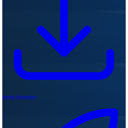
Mode Premium