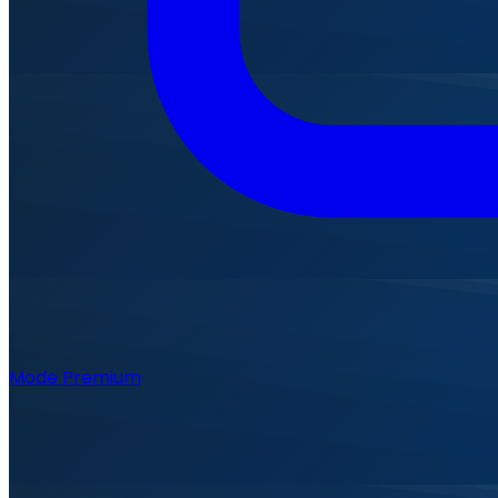
Mode Premium