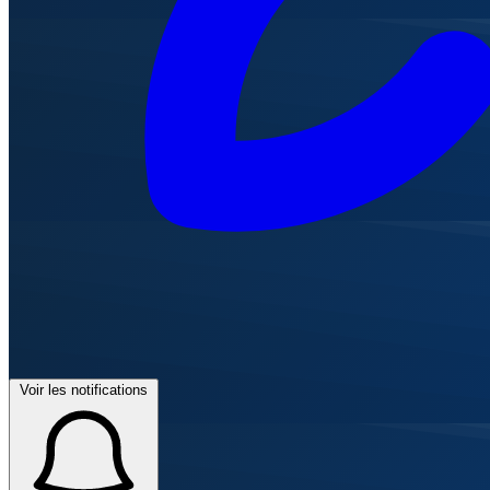
Voir les notifications