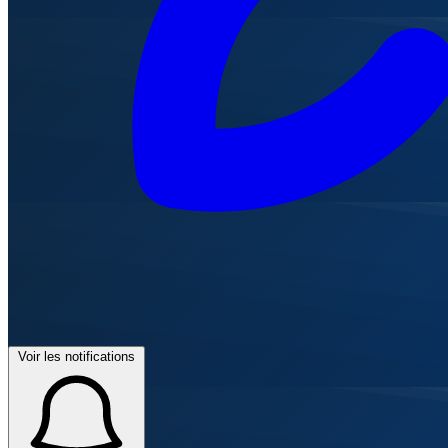
Voir les notifications