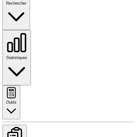
Rechercher
Statistiques
Outils