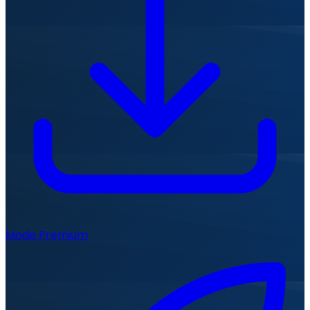
Mode Premium