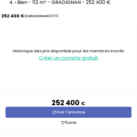
›
Bien - 112 m² - GRADIGNAN - 252 400 €
252 400 €
GRADIGNAN
33170
Historique des prix disponible pour les membres inscrits
Créer un compte gratuit
252 400
€
Voir l'annonce
Suivre