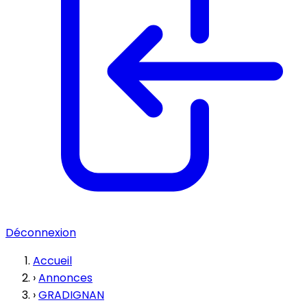
Déconnexion
Accueil
›
Annonces
›
GRADIGNAN