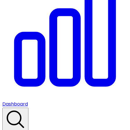
Dashboard