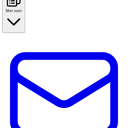
Mon suivi