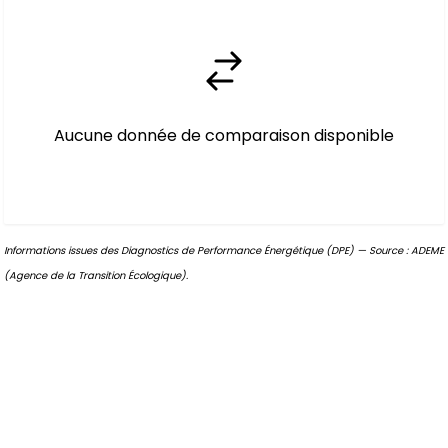
Aucune donnée de comparaison disponible
Informations issues des Diagnostics de Performance Énergétique (DPE) — Source : ADEME
(Agence de la Transition Écologique).