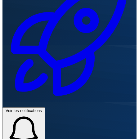
Voir les notifications