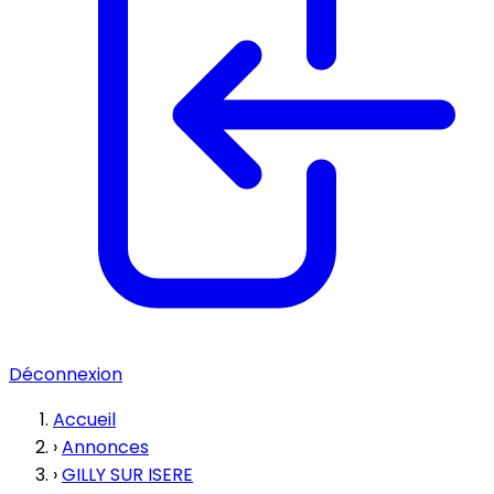
Déconnexion
Accueil
›
Annonces
›
GILLY SUR ISERE