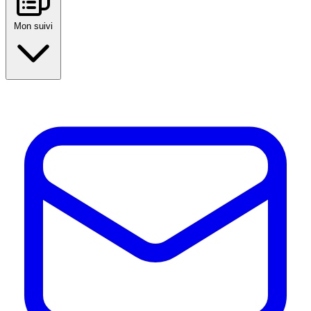
Mon suivi