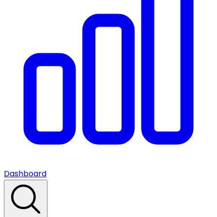
Dashboard