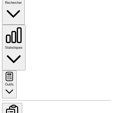
Rechercher
Statistiques
Outils