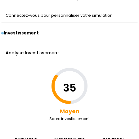
Connectez-vous pour personnaliser votre simulation
Investissement
Analyse Investissement
35
Moyen
Score investissement