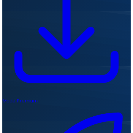
Mode Premium