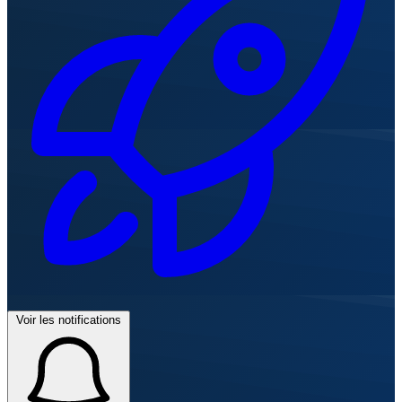
Voir les notifications