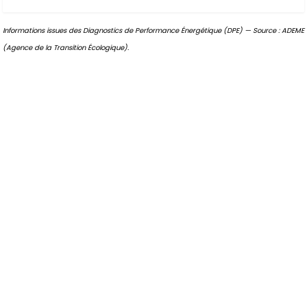
Informations issues des Diagnostics de Performance Énergétique (DPE) — Source : ADEME
(Agence de la Transition Écologique).