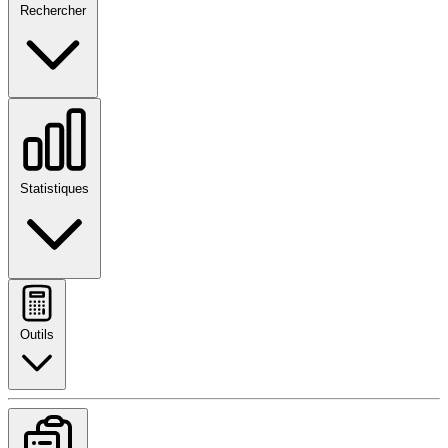
Rechercher
Statistiques
Outils