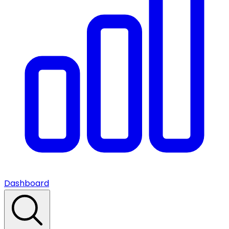
Dashboard