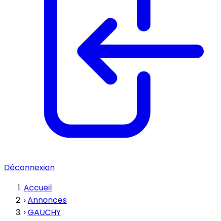
Déconnexion
Accueil
›
Annonces
›
GAUCHY