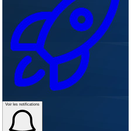
Voir les notifications