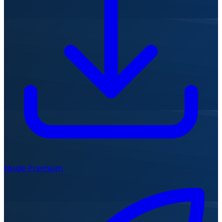
Mode Premium