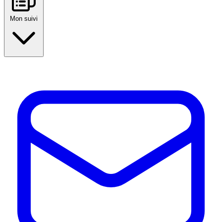
Mon suivi