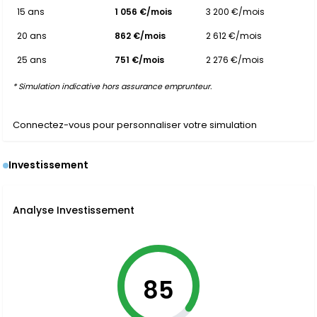
15 ans
1 056 €/mois
3 200 €/mois
20 ans
862 €/mois
2 612 €/mois
25 ans
751 €/mois
2 276 €/mois
* Simulation indicative hors assurance emprunteur.
Connectez-vous pour personnaliser votre simulation
Investissement
Analyse Investissement
85