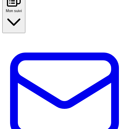
Mon suivi