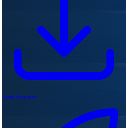
Mode Premium