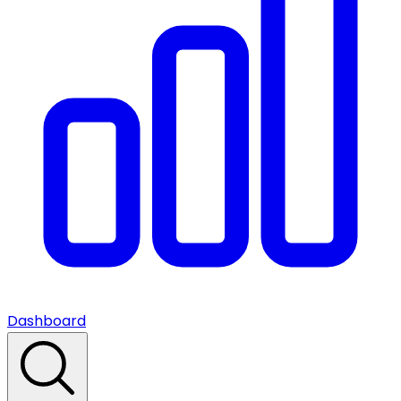
Dashboard