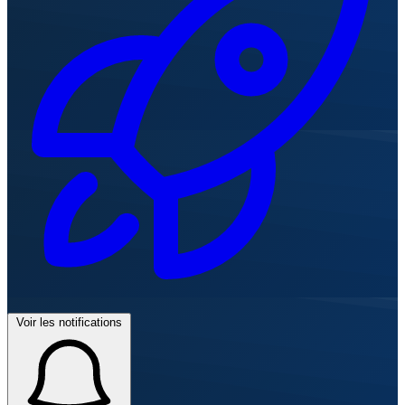
Voir les notifications