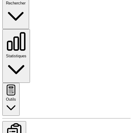
Rechercher
Statistiques
Outils