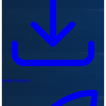
Mode Premium