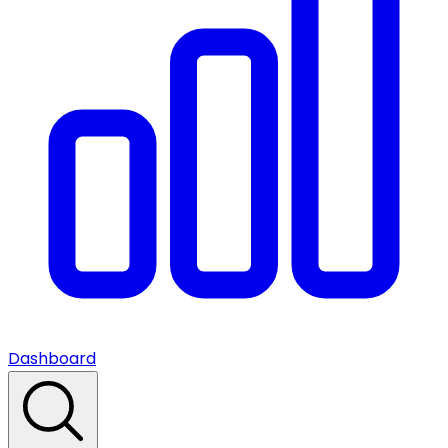
Dashboard