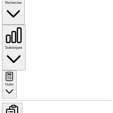
Rechercher
Statistiques
Outils