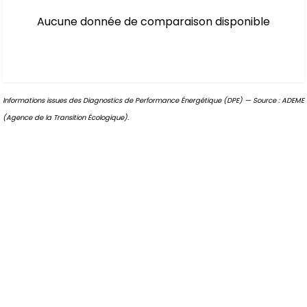
Aucune donnée de comparaison disponible
Informations issues des Diagnostics de Performance Énergétique (DPE) — Source : ADEME
(Agence de la Transition Écologique).