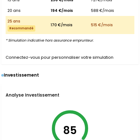
20 ans
194 €/mois
588 €/mois
25 ans
170 €/mois
515 €/mois
Recommandé
* Simulation indicative hors assurance emprunteur.
Connectez-vous pour personnaliser votre simulation
Investissement
Analyse Investissement
85