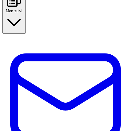
Mon suivi