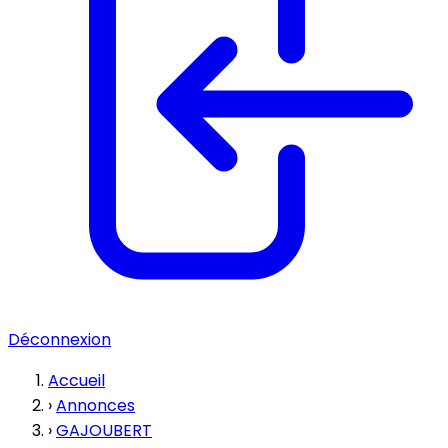
Déconnexion
Accueil
›
Annonces
›
GAJOUBERT