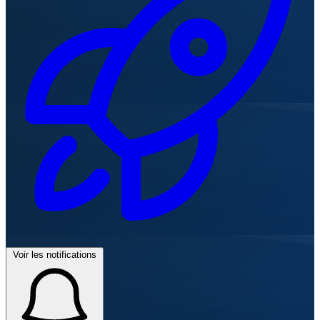
Voir les notifications