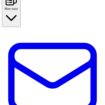
Mon suivi