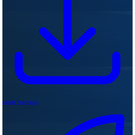
Mode Premium