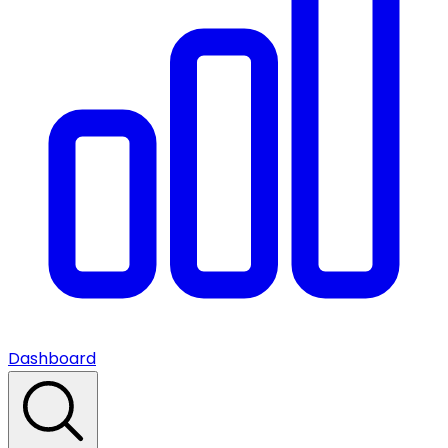
Dashboard