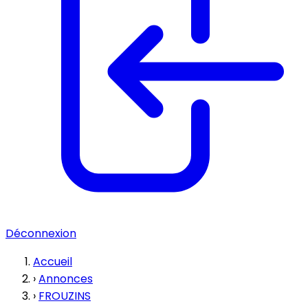
Déconnexion
Accueil
›
Annonces
›
FROUZINS