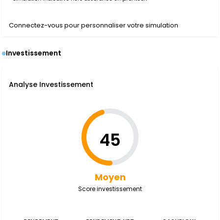
Connectez-vous pour personnaliser votre simulation
Investissement
Analyse Investissement
45
Moyen
Score investissement