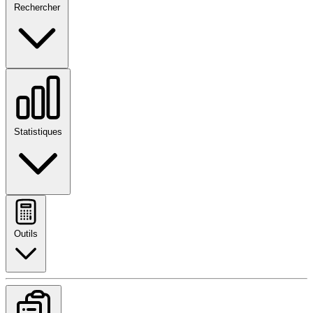
Rechercher
Statistiques
Outils