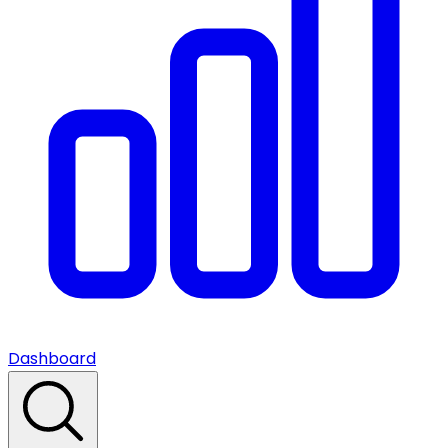
Dashboard