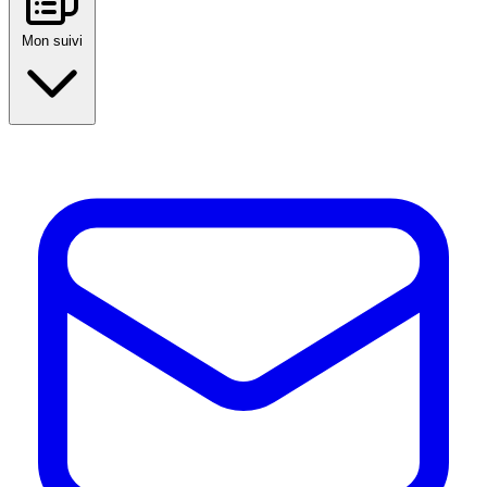
Mon suivi