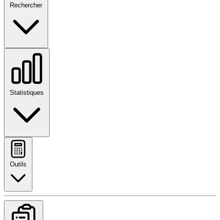
Rechercher
Statistiques
Outils