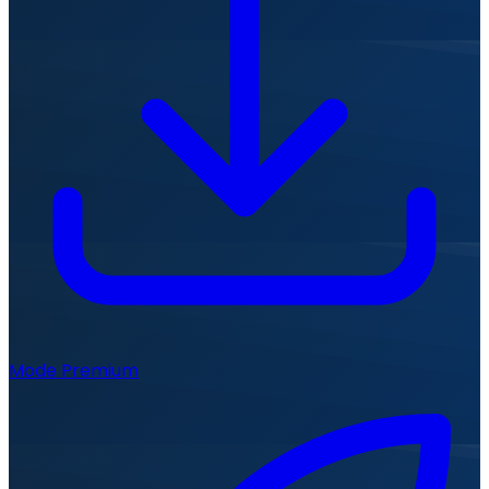
Mode Premium