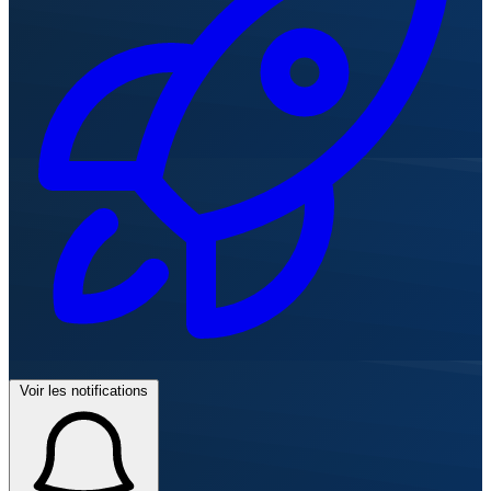
Voir les notifications