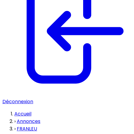
Déconnexion
Accueil
›
Annonces
›
FRANLEU