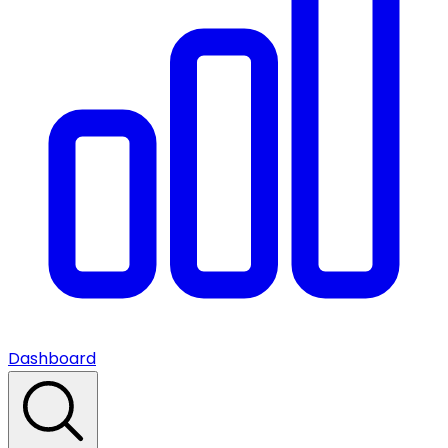
Dashboard