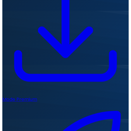
Mode Premium