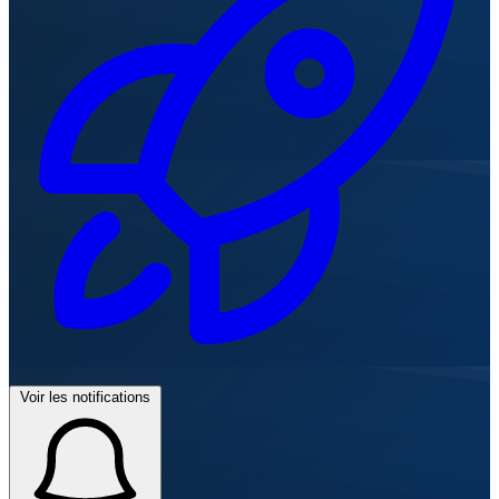
Voir les notifications