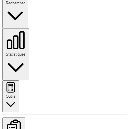
Rechercher
Statistiques
Outils