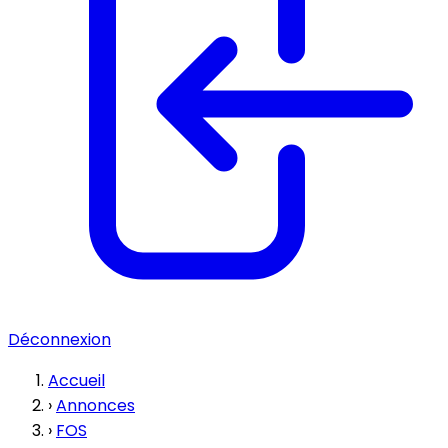
Déconnexion
Accueil
›
Annonces
›
FOS