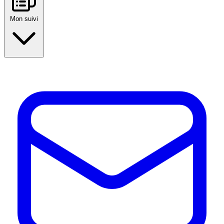
Mon suivi