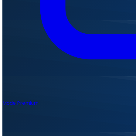
Mode Premium