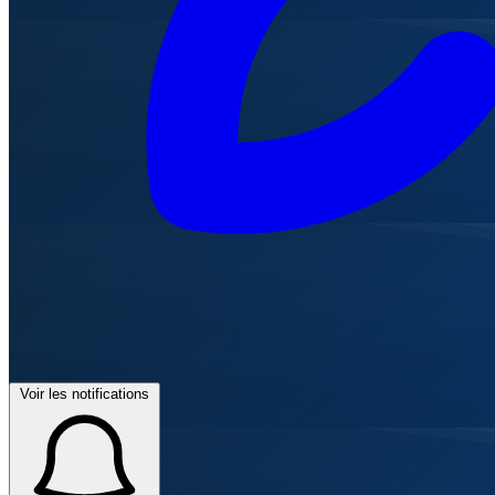
Voir les notifications